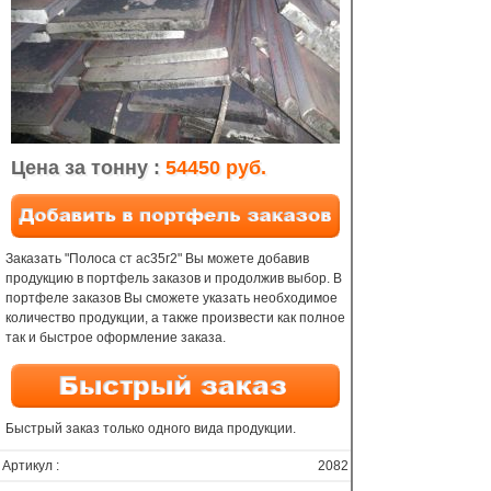
Цена за тонну :
54450 руб.
Заказать "Полоса ст ас35г2" Вы можете добавив
продукцию в портфель заказов и продолжив выбор. В
портфеле заказов Вы сможете указать необходимое
количество продукции, а также произвести как полное
так и быстрое оформление заказа.
Быстрый заказ только одного вида продукции.
Артикул :
2082