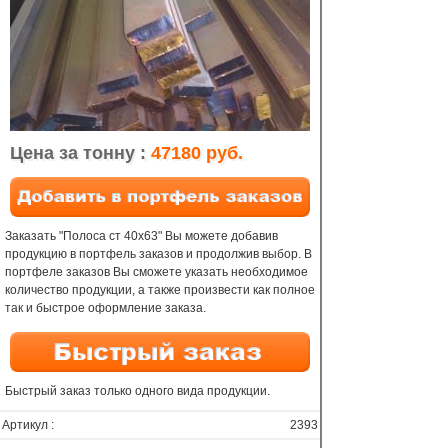
Цена за тонну :
47180 руб.
Заказать "Полоса ст 40х63" Вы можете добавив
продукцию в портфель заказов и продолжив выбор. В
портфеле заказов Вы сможете указать необходимое
количество продукции, а также произвести как полное
так и быстрое оформление заказа.
Быстрый заказ только одного вида продукции.
Артикул :
2393