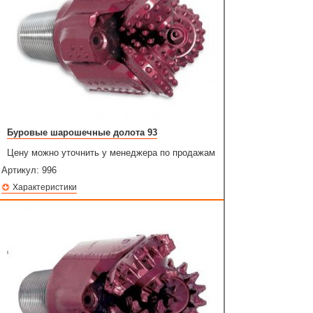
Буровые шарошечные долота 93
Цену можно уточнить у менеджера по продажам
Артикул:
996
Характеристики