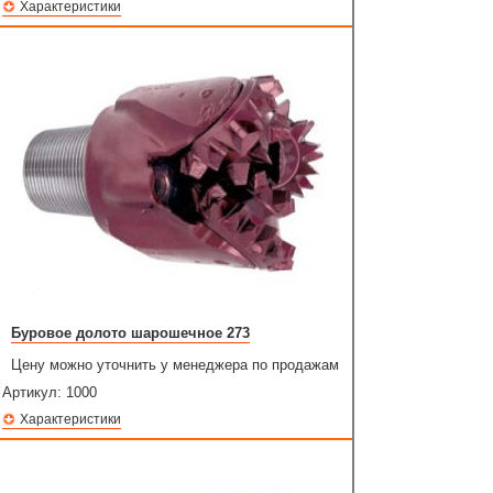
Характеристики
Буровое долото шарошечное 273
Цену можно уточнить у менеджера по продажам
Артикул:
1000
Характеристики