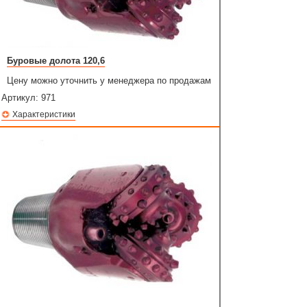
Буровые долота 120,6
Цену можно уточнить у менеджера по продажам
Артикул:
971
Характеристики