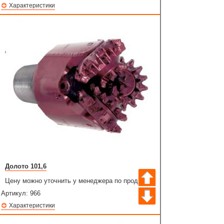
Характеристики
Долото 101,6
Цену можно уточнить у менеджера по продажам
Артикул:
966
Характеристики