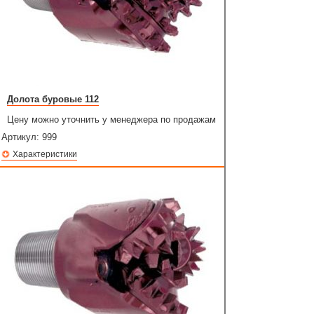
Долота буровые 112
Цену можно уточнить у менеджера по продажам
Артикул:
999
Характеристики