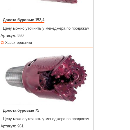
Долота буровые 152,4
Цену можно уточнить у менеджера по продажам
Артикул:
980
Характеристики
Долота буровые 75
Цену можно уточнить у менеджера по продажам
Артикул:
961