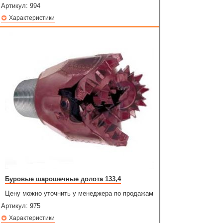
Артикул:
994
Характеристики
Буровые шарошечные долота 133,4
Цену можно уточнить у менеджера по продажам
Артикул:
975
Характеристики