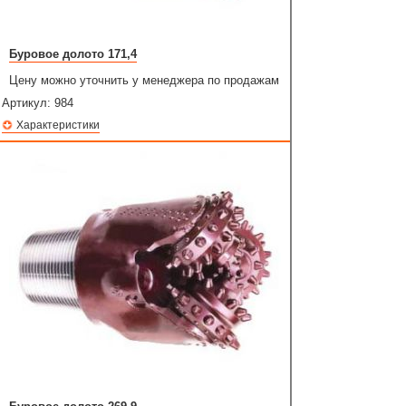
Буровое долото 171,4
Цену можно уточнить у менеджера по продажам
Артикул:
984
Характеристики