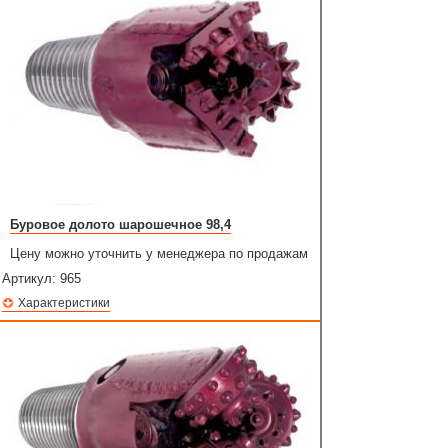
Буровое долото шарошечное 98,4
Цену можно уточнить у менеджера по продажам
Артикул:
965
Характеристики