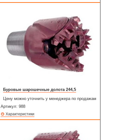
Буровые шарошечные долота 244,5
Цену можно уточнить у менеджера по продажам
Артикул:
988
Характеристики