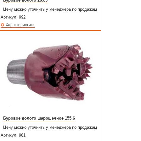
Буровое долото 269,9
Цену можно уточнить у менеджера по продажам
Артикул:
992
Характеристики
Буровое долото шарошечное 155.6
Цену можно уточнить у менеджера по продажам
Артикул:
981