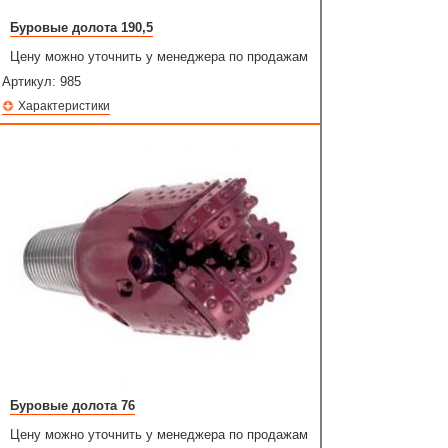
Буровые долота 190,5
Цену можно уточнить у менеджера по продажам
Артикул:
985
Характеристики
Буровые долота 76
Цену можно уточнить у менеджера по продажам