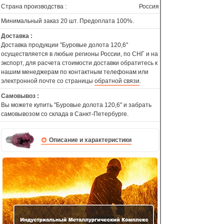
Страна производства :
Россия
Минимальный заказ 20 шт. Предоплата 100%.
Доставка :
Доставка продукции "Буровые долота 120,6"
осуществляется в любые регионы России, по СНГ и на
экспорт, для расчета стоимости доставки обратитесь к
нашим менеджерам по контактным телефонам или
электронной почте со страницы
обратной связи
.
Самовывоз :
Вы можете купить "Буровые долота 120,6" и забрать
самовывозом со склада в Санкт-Петербурге.
Описание и характеристики