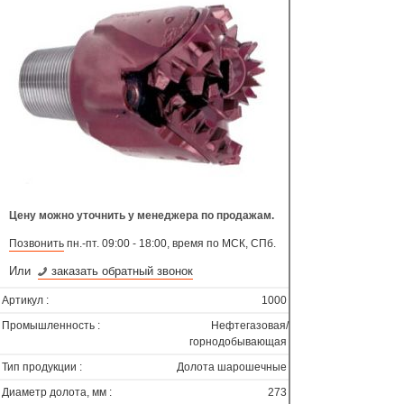
Цену можно уточнить у менеджера по продажам.
Позвонить
пн.-пт. 09:00 - 18:00, время по МСК, СПб.
Или
заказать обратный звонок
Артикул :
1000
Промышленность :
Нефтегазовая/
горнодобывающая
Тип продукции :
Долота шарошечные
Диаметр долота, мм :
273