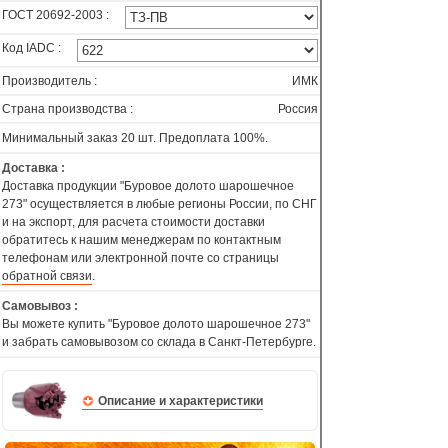
ГОСТ 20692-2003 :
Код IADC :
Производитель :
ИМК
Страна производства :
Россия
Минимальный заказ 20 шт. Предоплата 100%.
Доставка :
Доставка продукции "Буровое долото шарошечное
273" осуществляется в любые регионы России, по СНГ
и на экспорт, для расчета стоимости доставки
обратитесь к нашим менеджерам по контактным
телефонам или электронной почте со страницы
обратной связи
.
Самовывоз :
Вы можете купить "Буровое долото шарошечное 273"
и забрать самовывозом со склада в Санкт-Петербурге.
Описание и характеристики