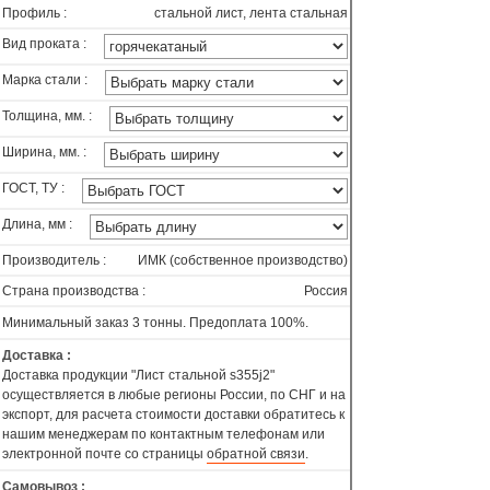
Профиль :
стальной лист, лента стальная
Вид проката :
Марка стали :
Толщина, мм. :
Ширина, мм. :
ГОСТ, ТУ :
Длина, мм :
Производитель :
ИМК (собственное производство)
Страна производства :
Россия
Минимальный заказ 3 тонны. Предоплата 100%.
Доставка :
Доставка продукции "Лист стальной s355j2"
осуществляется в любые регионы России, по СНГ и на
экспорт, для расчета стоимости доставки обратитесь к
нашим менеджерам по контактным телефонам или
электронной почте со страницы
обратной связи
.
Самовывоз :