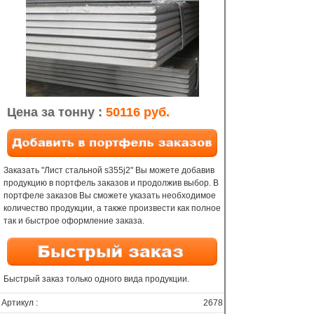
Цена за тонну :
50116 руб.
Заказать "Лист стальной s355j2" Вы можете добавив
продукцию в портфель заказов и продолжив выбор. В
портфеле заказов Вы сможете указать необходимое
количество продукции, а также произвести как полное
так и быстрое оформление заказа.
Быстрый заказ только одного вида продукции.
Артикул :
2678