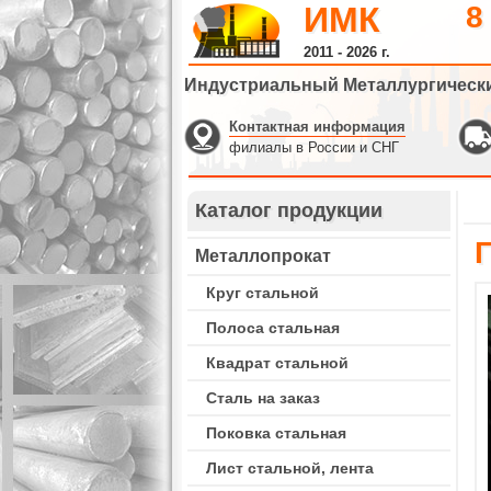
ИМК
8
2011 - 2026 г.
Индустриальный Металлургическ
Контактная информация
филиалы в России и СНГ
Каталог продукции
Металлопрокат
Круг стальной
Полоса стальная
Квадрат стальной
Сталь на заказ
Поковка стальная
Лист стальной, лента