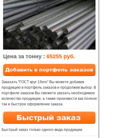
Цена за тонну :
65255 руб.
Заказать "ГОСТ круг 19хгн" Вы можете добавив
продукцию в портфель заказов и продолжив выбор. В
портфеле заказов Вы сможете указать необходимое
количество продукции, а также произвести как полное
так и быстрое оформление заказа.
Быстрый заказ только одного вида продукции.