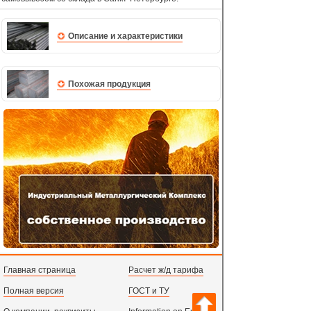
Описание и характеристики
Похожая продукция
Главная страница
Расчет ж/д тарифа
Полная версия
ГОСТ и ТУ