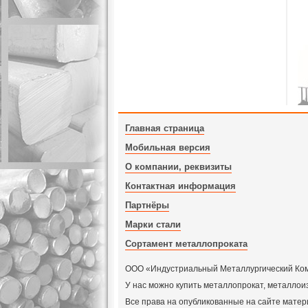
Главная страница
Мобильная версия
О компании, реквизиты
Контактная информация
Партнёры
Марки стали
Сортамент металлопроката
ООО «Индустриальный Металлургический Компл
У нас можно купить металлопрокат, металлои
Все права на опубликованные на сайте мат