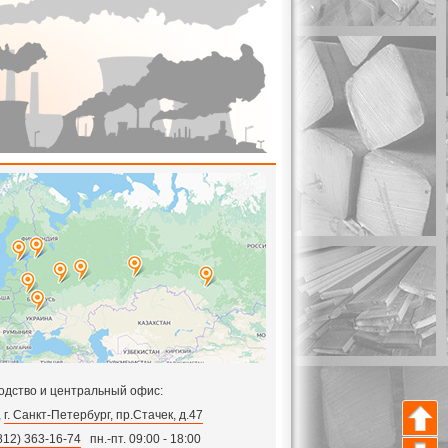
одство и центральный офис:
,
г. Санкт-Петербург, пр.Стачек, д.47
812) 363-16-74
пн.-пт. 09:00 - 18:00