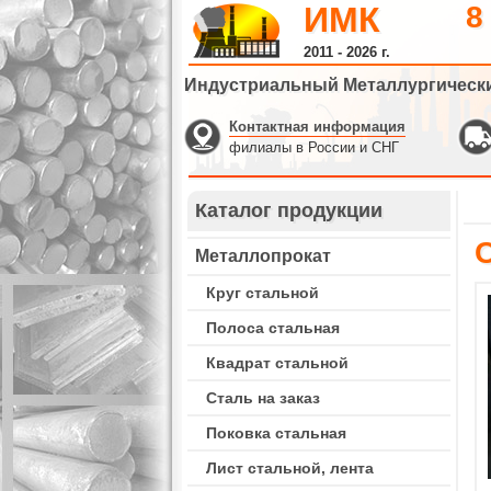
ИМК
8
2011 - 2026 г.
Индустриальный Металлургическ
Контактная информация
филиалы в России и СНГ
Каталог продукции
Металлопрокат
Круг стальной
Полоса стальная
Квадрат стальной
Сталь на заказ
Поковка стальная
Лист стальной, лента