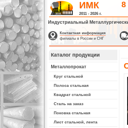
ИМК
8
2011 - 2026 г.
Индустриальный Металлургическ
Контактная информация
филиалы в России и СНГ
Каталог продукции
Металлопрокат
Круг стальной
Полоса стальная
Квадрат стальной
Сталь на заказ
Поковка стальная
Лист стальной, лента