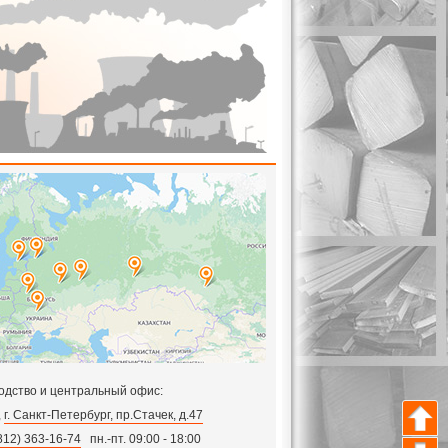
одство и центральный офис:
,
г. Санкт-Петербург, пр.Стачек, д.47
812) 363-16-74
пн.-пт. 09:00 - 18:00