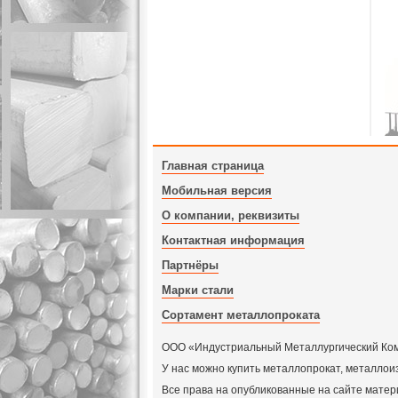
Главная страница
Мобильная версия
О компании, реквизиты
Контактная информация
Партнёры
Марки стали
Сортамент металлопроката
ООО «Индустриальный Металлургический Компл
У нас можно купить металлопрокат, металлои
Все права на опубликованные на сайте мат