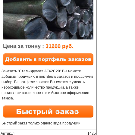
Цена за тонну :
31200 руб.
Заказать "Сталь круглая AF42C20" Вы можете
добавив продукцию в портфель заказов и продолжив
выбор. В портфеле заказов Вы сможете указать
необходимое количество продукции, а также
произвести как полное так и быстрое оформление
заказа.
Быстрый заказ только одного вида продукции.
Артикул :
1425