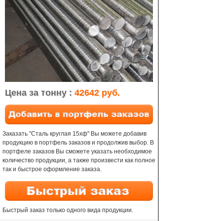
Цена за тонну :
42642 руб.
Заказать "Сталь круглая 15хф" Вы можете добавив
продукцию в портфель заказов и продолжив выбор. В
портфеле заказов Вы сможете указать необходимое
количество продукции, а также произвести как полное
так и быстрое оформление заказа.
Быстрый заказ только одного вида продукции.