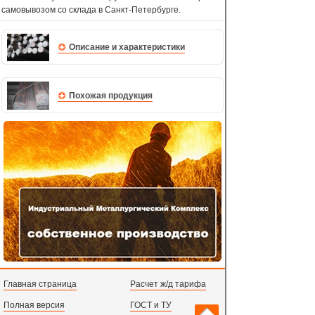
самовывозом со склада в Санкт-Петербурге.
Описание и характеристики
Похожая продукция
Главная страница
Расчет ж/д тарифа
Полная версия
ГОСТ и ТУ