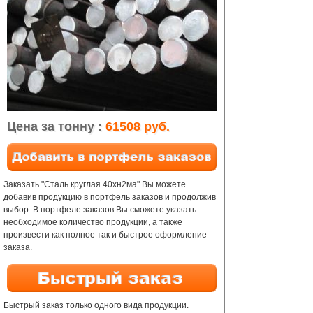
Цена за тонну :
61508 руб.
Заказать "Сталь круглая 40хн2ма" Вы можете
добавив продукцию в портфель заказов и продолжив
выбор. В портфеле заказов Вы сможете указать
необходимое количество продукции, а также
произвести как полное так и быстрое оформление
заказа.
Быстрый заказ только одного вида продукции.