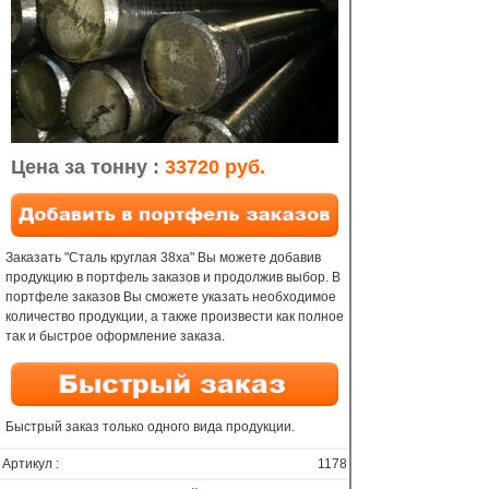
Цена за тонну :
33720 руб.
Заказать "Сталь круглая 38ха" Вы можете добавив
продукцию в портфель заказов и продолжив выбор. В
портфеле заказов Вы сможете указать необходимое
количество продукции, а также произвести как полное
так и быстрое оформление заказа.
Быстрый заказ только одного вида продукции.
Артикул :
1178