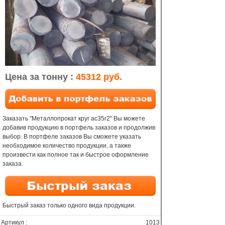
Цена за тонну :
45312 руб.
Заказать "Металлопрокат круг ас35г2" Вы можете
добавив продукцию в портфель заказов и продолжив
выбор. В портфеле заказов Вы сможете указать
необходимое количество продукции, а также
произвести как полное так и быстрое оформление
заказа.
Быстрый заказ только одного вида продукции.
Артикул :
1013