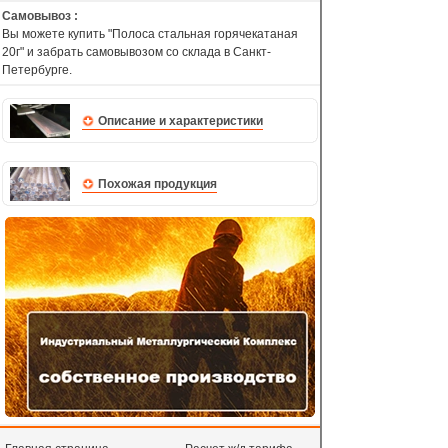
Самовывоз :
Вы можете купить "Полоса стальная горячекатаная
20г" и забрать самовывозом со склада в Санкт-
Петербурге.
Описание и характеристики
Похожая продукция