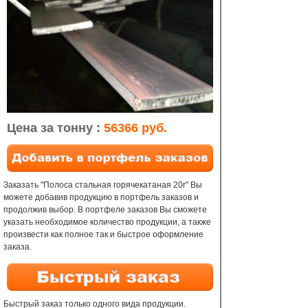
Цена за тонну :
56366 руб.
Заказать "Полоса стальная горячекатаная 20г" Вы
можете добавив продукцию в портфель заказов и
продолжив выбор. В портфеле заказов Вы сможете
указать необходимое количество продукции, а также
произвести как полное так и быстрое оформление
заказа.
Быстрый заказ только одного вида продукции.