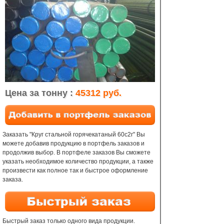
Цена за тонну :
45312 руб.
Заказать "Круг стальной горячекатаный 60с2г" Вы
можете добавив продукцию в портфель заказов и
продолжив выбор. В портфеле заказов Вы сможете
указать необходимое количество продукции, а также
произвести как полное так и быстрое оформление
заказа.
Быстрый заказ только одного вида продукции.