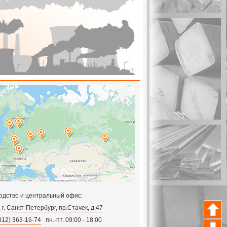
одство и центральный офис:
,
г. Санкт-Петербург, пр.Стачек, д.47
812) 363-16-74
пн.-пт. 09:00 - 18:00