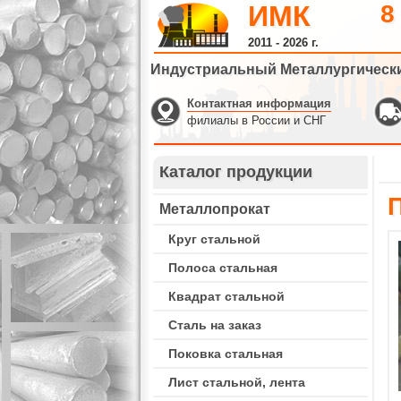
ИМК
8
2011 - 2026 г.
Индустриальный Металлургическ
Контактная информация
филиалы в России и СНГ
Каталог продукции
Металлопрокат
Круг стальной
Полоса стальная
Квадрат стальной
Сталь на заказ
Поковка стальная
Лист стальной, лента