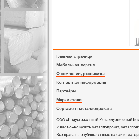
Главная страница
Мобильная версия
О компании, реквизиты
Контактная информация
Партнёры
Марки стали
Сортамент металлопроката
ООО «Индустриальный Металлургический Компл
У нас можно купить металлопрокат, металлои
Все права на опубликованные на сайте мат