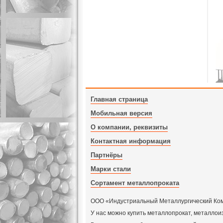
Главная страница
Мобильная версия
О компании, реквизиты
Контактная информация
Партнёры
Марки стали
Сортамент металлопроката
ООО «Индустриальный Металлургический Компл
У нас можно купить металлопрокат, металлои