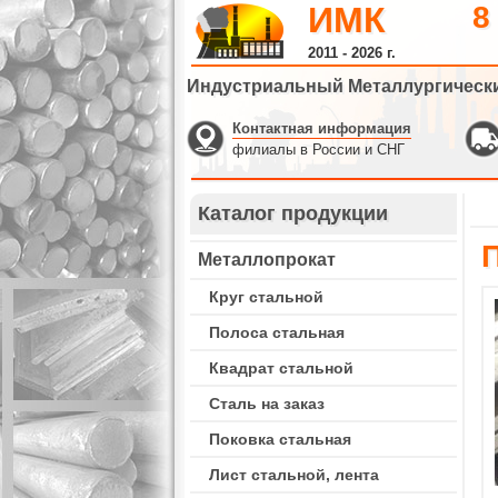
ИМК
8
2011 - 2026 г.
Индустриальный Металлургическ
Контактная информация
филиалы в России и СНГ
Каталог продукции
Металлопрокат
Круг стальной
Полоса стальная
Квадрат стальной
Сталь на заказ
Поковка стальная
Лист стальной, лента