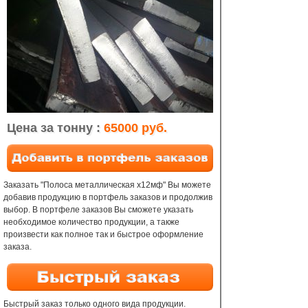
Цена за тонну :
65000 руб.
Заказать "Полоса металлическая х12мф" Вы можете
добавив продукцию в портфель заказов и продолжив
выбор. В портфеле заказов Вы сможете указать
необходимое количество продукции, а также
произвести как полное так и быстрое оформление
заказа.
Быстрый заказ только одного вида продукции.