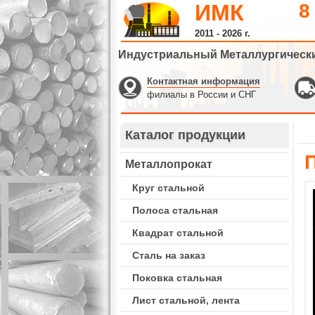
ИМК
8
2011 - 2026 г.
Индустриальный Металлургическ
Контактная информация
филиалы в России и СНГ
Каталог продукции
Металлопрокат
Круг стальной
Полоса стальная
Квадрат стальной
Сталь на заказ
Поковка стальная
Лист стальной, лента