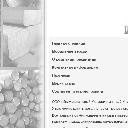
Главная страница
Мобильная версия
О компании, реквизиты
Контактная информация
Партнёры
Марки стали
Сортамент металлопроката
ООО «Индустриальный Металлургический Компл
У нас можно купить металлопрокат, металлои
Все права на опубликованные на сайте мат
Комплекс. Любое копирование материалов бе