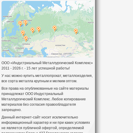
ООО «Индустриальный Металлургический Комплекс»
2011 - 2026 г. - 15 лет успешной работы!
У нас можно купить металлопрокат, металлоизделия,
все сорта металла крупным и мелким оптом.
Все права на опубликованные на сайте материалы
принадлежат ООО Индустриальный
Металлургический Комплекс. Любое копирование
материалов без согласия правообладателя
запрещено.
Данный интернет-сайт носит исключительно
информационный характер и ни при каких условиях
не является публичной офертой, определяемой