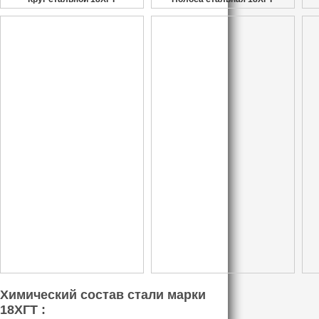
Химический состав стали марки
18ХГТ :