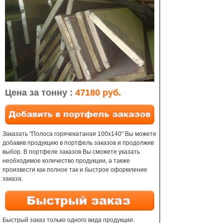
Цена за тонну :
47180 руб.
Заказать "Полоса горячекатаная 100х140" Вы можете
добавив продукцию в портфель заказов и продолжив
выбор. В портфеле заказов Вы сможете указать
необходимое количество продукции, а также
произвести как полное так и быстрое оформление
заказа.
Быстрый заказ только одного вида продукции.