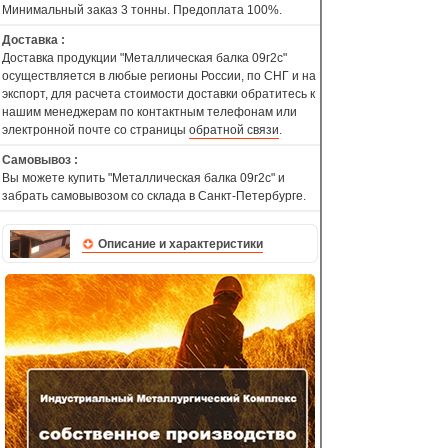
Минимальный заказ 3 тонны. Предоплата 100%.
Доставка :
Доставка продукции "Металлическая балка 09г2с"
осуществляется в любые регионы России, по СНГ и на
экспорт, для расчета стоимости доставки обратитесь к
нашим менеджерам по контактным телефонам или
электронной почте со страницы
обратной связи
.
Самовывоз :
Вы можете купить "Металлическая балка 09г2с" и
забрать самовывозом со склада в Санкт-Петербурге.
Описание и характеристики