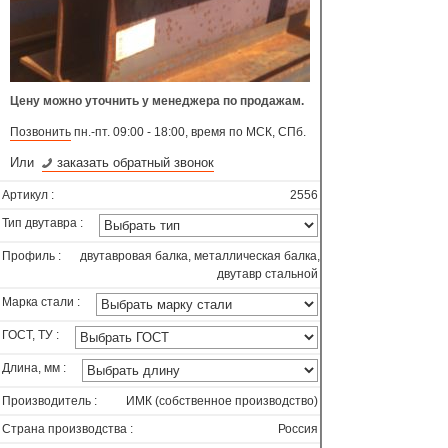
Цену можно уточнить у менеджера по продажам.
Позвонить
пн.-пт. 09:00 - 18:00, время по МСК, СПб.
Или
заказать обратный звонок
Артикул :
2556
Тип двутавра :
Профиль :
двутавровая балка, металлическая балка,
двутавр стальной
Марка стали :
ГОСТ, ТУ :
Длина, мм :
Производитель :
ИМК (собственное производство)
Страна производства :
Россия