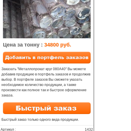
Цена за тонну :
34800 руб.
Заказать "Металлопрокат круг 080A40" Вы можете
добавив продукцию в портфель заказов и продолжив
выбор. В портфеле заказов Вы сможете указать
необходимое количество продукции, а также
произвести как полное так и быстрое оформление
заказа.
Быстрый заказ только одного вида продукции.
Артикул :
1432