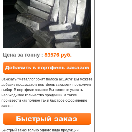
Цена за тонну :
83576 руб.
Заказать "Металлопрокат полоса ас19хгн" Вы можете
добавив продукцию в портфель заказов и продолжив
выбор. В портфеле заказов Вы сможете указать
необходимое количество продукции, а также
произвести как полное так и быстрое оформление
заказа.
Быстрый заказ только одного вида продукции.