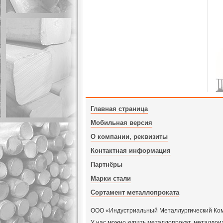
Главная страница
Мобильная версия
О компании, реквизиты
Контактная информация
Партнёры
Марки стали
Сортамент металлопроката
ООО «Индустриальный Металлургический Компл
У нас можно купить металлопрокат, металлои