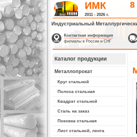
ИМК
8
2011 - 2026 г.
Индустриальный Металлургическ
Контактная информация
филиалы в России и СНГ
Каталог продукции
Металлопрокат
Круг стальной
Полоса стальная
Квадрат стальной
Сталь на заказ
Поковка стальная
Лист стальной, лента