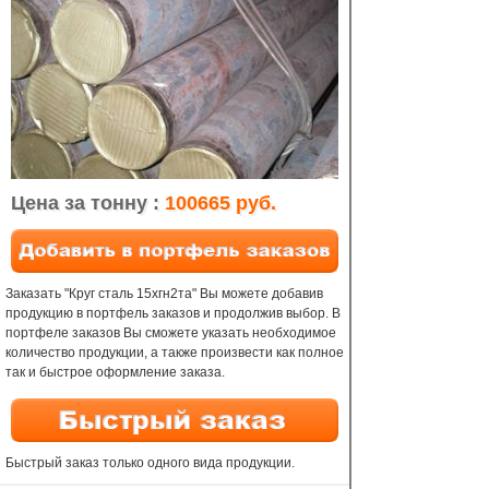
Цена за тонну :
100665 руб.
Заказать "Круг сталь 15хгн2та" Вы можете добавив
продукцию в портфель заказов и продолжив выбор. В
портфеле заказов Вы сможете указать необходимое
количество продукции, а также произвести как полное
так и быстрое оформление заказа.
Быстрый заказ только одного вида продукции.