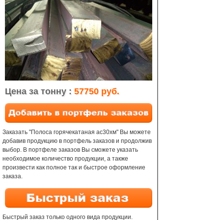
Цена за тонну :
57750 руб.
Заказать "Полоса горячекатаная ас30хм" Вы можете
добавив продукцию в портфель заказов и продолжив
выбор. В портфеле заказов Вы сможете указать
необходимое количество продукции, а также
произвести как полное так и быстрое оформление
заказа.
Быстрый заказ только одного вида продукции.