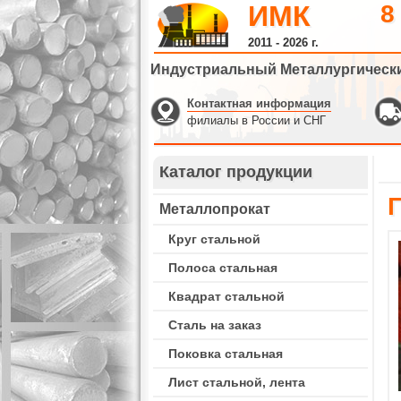
ИМК
8
2011 - 2026 г.
Индустриальный Металлургическ
Контактная информация
филиалы в России и СНГ
Каталог продукции
Г
Металлопрокат
Круг стальной
Полоса стальная
Квадрат стальной
Сталь на заказ
Поковка стальная
Лист стальной, лента