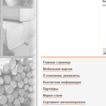
Кр
(о
Главная страница
Мобильная версия
О компании, реквизиты
Контактная информация
Партнёры
Марки стали
Сортамент металлопроката