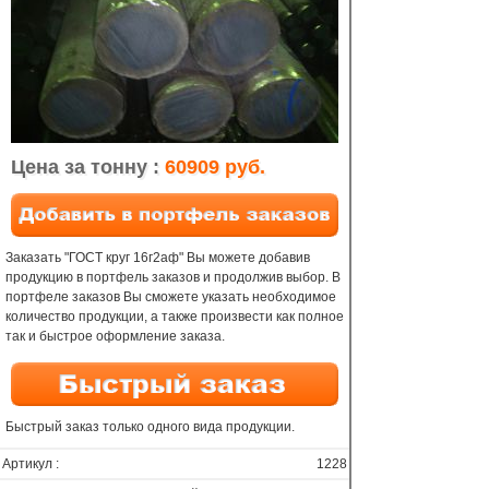
Цена за тонну :
60909 руб.
Заказать "ГОСТ круг 16г2аф" Вы можете добавив
продукцию в портфель заказов и продолжив выбор. В
портфеле заказов Вы сможете указать необходимое
количество продукции, а также произвести как полное
так и быстрое оформление заказа.
Быстрый заказ только одного вида продукции.
Артикул :
1228