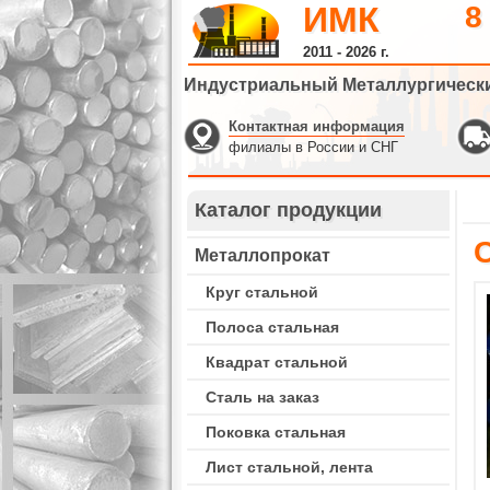
ИМК
8
2011 - 2026 г.
Индустриальный Металлургическ
Контактная информация
филиалы в России и СНГ
Каталог продукции
Металлопрокат
Круг стальной
Полоса стальная
Квадрат стальной
Сталь на заказ
Поковка стальная
Лист стальной, лента