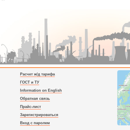
Расчет ж/д тарифа
ГОСТ и ТУ
Information on English
Обратная связь
Прайс-лист
Зарегистрироваться
Вход с паролем