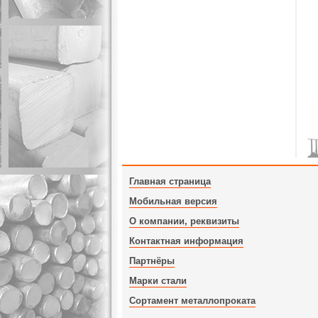
Главная страница
Мобильная версия
О компании, реквизиты
Контактная информация
Партнёры
Марки стали
Сортамент металлопроката