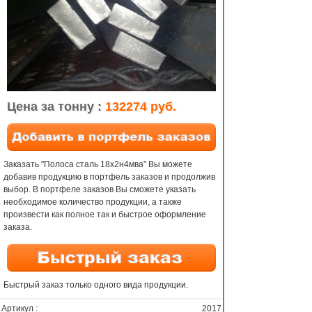
Цена за тонну :
132274 руб.
Заказать "Полоса сталь 18х2н4мва" Вы можете
добавив продукцию в портфель заказов и продолжив
выбор. В портфеле заказов Вы сможете указать
необходимое количество продукции, а также
произвести как полное так и быстрое оформление
заказа.
Быстрый заказ только одного вида продукции.
Артикул :
2017