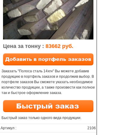
Цена за тонну :
83662 руб.
Заказать "Полоса сталь 14хгн" Вы можете добавив
продукцию в портфель заказов и продолжив выбор. В
портфеле заказов Вы сможете указать необходимое
количество продукции, а также произвести как полное
так и быстрое оформление заказа.
Быстрый заказ только одного вида продукции.
Артикул :
2106