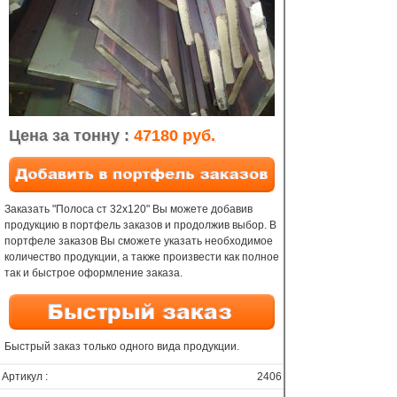
Цена за тонну :
47180 руб.
Заказать "Полоса ст 32х120" Вы можете добавив
продукцию в портфель заказов и продолжив выбор. В
портфеле заказов Вы сможете указать необходимое
количество продукции, а также произвести как полное
так и быстрое оформление заказа.
Быстрый заказ только одного вида продукции.
Артикул :
2406