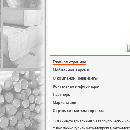
Главная страница
Мобильная версия
О компании, реквизиты
Контактная информация
Партнёры
Марки стали
Сортамент металлопроката
ООО «Индустриальный Металлургический Компл
У нас можно купить металлопрокат, металлои