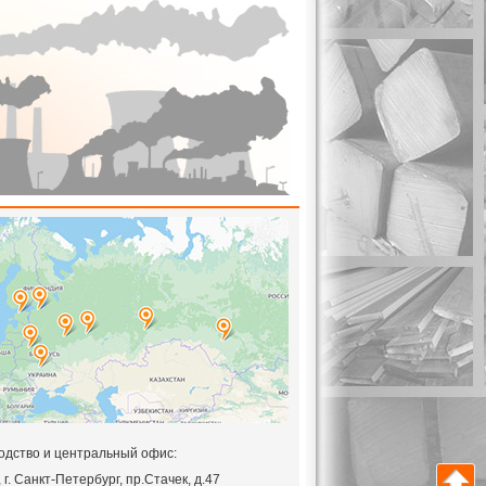
одство и центральный офис:
,
г. Санкт-Петербург, пр.Стачек, д.47