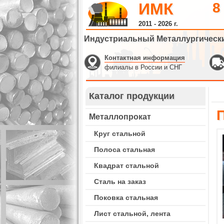
ИМК
8
2011 - 2026 г.
Индустриальный Металлургическ
Контактная информация
филиалы в России и СНГ
Каталог продукции
Металлопрокат
Круг стальной
Полоса стальная
Квадрат стальной
Сталь на заказ
Поковка стальная
Лист стальной, лента