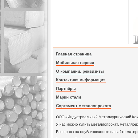
Главная страница
Мобильная версия
О компании, реквизиты
Контактная информация
Партнёры
Марки стали
Сортамент металлопроката
ООО «Индустриальный Металлургический Компл
У нас можно купить металлопрокат, металлои
Все права на опубликованные на сайте мат