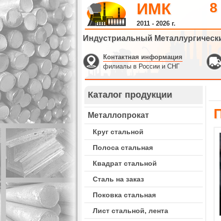
ИМК
8
2011 - 2026 г.
Индустриальный Металлургическ
Контактная информация
филиалы в России и СНГ
Каталог продукции
Металлопрокат
Круг стальной
Полоса стальная
Квадрат стальной
Сталь на заказ
Поковка стальная
Лист стальной, лента