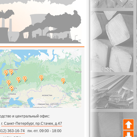
одство и центральный офис:
,
г. Санкт-Петербург, пр.Стачек, д.47
812) 363-16-74
пн.-пт. 09:00 - 18:00