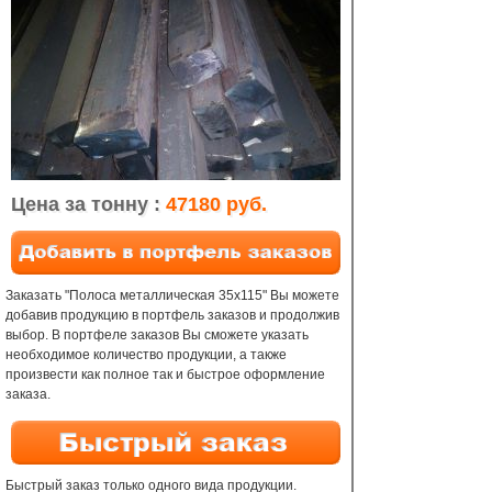
Цена за тонну :
47180 руб.
Заказать "Полоса металлическая 35х115" Вы можете
добавив продукцию в портфель заказов и продолжив
выбор. В портфеле заказов Вы сможете указать
необходимое количество продукции, а также
произвести как полное так и быстрое оформление
заказа.
Быстрый заказ только одного вида продукции.