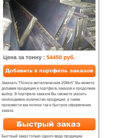
Цена за тонну :
54450 руб.
Заказать "Полоса металлическая 20Mn5" Вы можете
добавив продукцию в портфель заказов и продолжив
выбор. В портфеле заказов Вы сможете указать
необходимое количество продукции, а также
произвести как полное так и быстрое оформление
заказа.
Быстрый заказ только одного вида продукции.