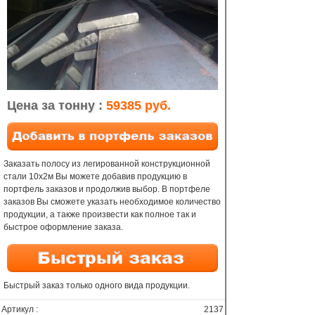
Цена за тонну :
59385 руб.
Заказать полосу из легированной конструкционной
стали 10х2м Вы можете добавив продукцию в
портфель заказов и продолжив выбор. В портфеле
заказов Вы сможете указать необходимое количество
продукции, а также произвести как полное так и
быстрое оформление заказа.
Быстрый заказ только одного вида продукции.
Артикул :
2137