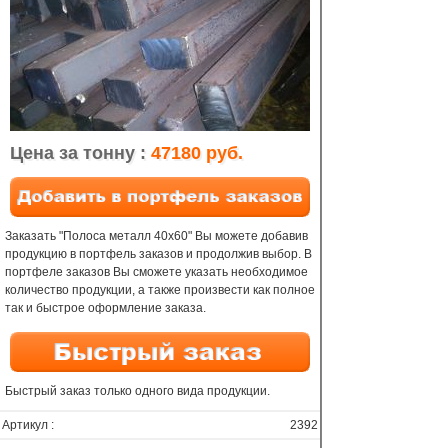
Цена за тонну :
47180 руб.
Заказать "Полоса металл 40х60" Вы можете добавив
продукцию в портфель заказов и продолжив выбор. В
портфеле заказов Вы сможете указать необходимое
количество продукции, а также произвести как полное
так и быстрое оформление заказа.
Быстрый заказ только одного вида продукции.
Артикул :
2392