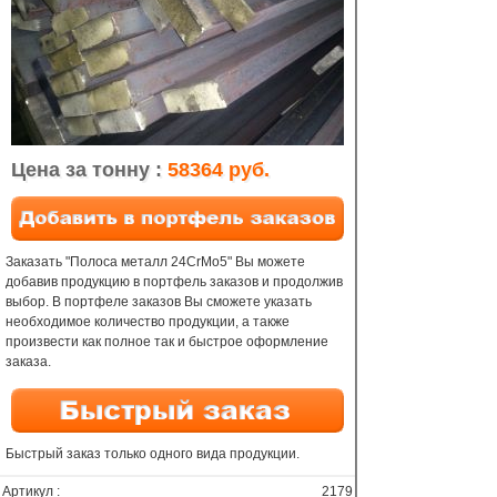
Цена за тонну :
58364 руб.
Заказать "Полоса металл 24CrMo5" Вы можете
добавив продукцию в портфель заказов и продолжив
выбор. В портфеле заказов Вы сможете указать
необходимое количество продукции, а также
произвести как полное так и быстрое оформление
заказа.
Быстрый заказ только одного вида продукции.
Артикул :
2179