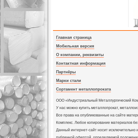
Главная страница
Мобильная версия
О компании, реквизиты
Контактная информация
Партнёры
Марки стали
Сортамент металлопроката
ООО «Индустриальный Металлургический Компл
У нас можно купить металлопрокат, металлои
Все права на опубликованные на сайте мат
Комплекс. Любое копирование материалов бе
Данный интернет-сайт носит исключительно и
публичной офертой, определяемой положения