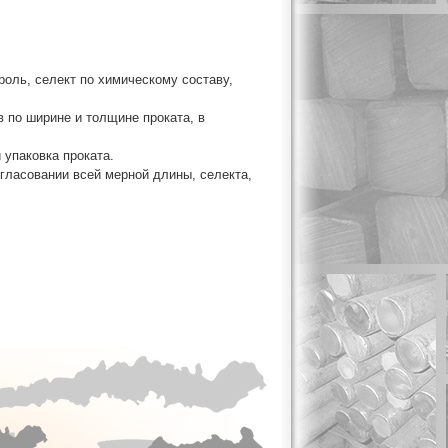
роль, селект по химическому составу,
 по ширине и толщине проката, в
 упаковка проката.
гласовании всей мерной длины, селекта,