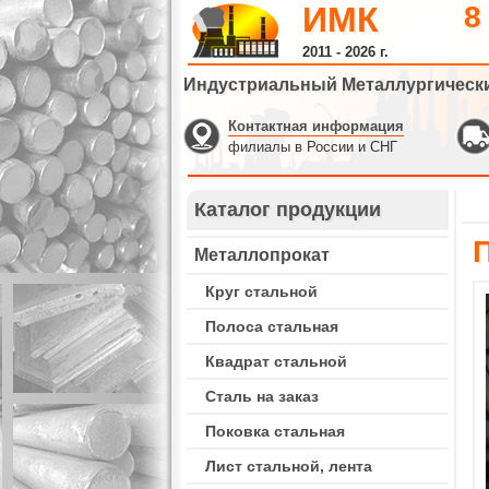
ИМК
8
2011 - 2026 г.
Индустриальный Металлургическ
Контактная информация
филиалы в России и СНГ
Каталог продукции
Металлопрокат
Круг стальной
Полоса стальная
Квадрат стальной
Сталь на заказ
Поковка стальная
Лист стальной, лента