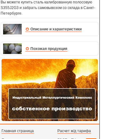
Вы можете купить сталь калиброванную полосовую
S355J2G3 и забрать самовывозом со склада в Санкт-
Петербурге.
Описание и характеристики
Похожая продукция
Главная страница
Расчет ж/д тарифа