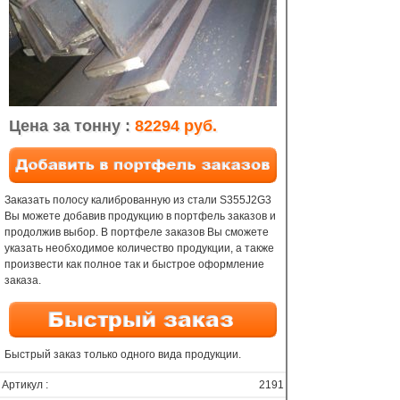
Цена за тонну :
82294 руб.
Заказать полосу калиброванную из стали S355J2G3
Вы можете добавив продукцию в портфель заказов и
продолжив выбор. В портфеле заказов Вы сможете
указать необходимое количество продукции, а также
произвести как полное так и быстрое оформление
заказа.
Быстрый заказ только одного вида продукции.
Артикул :
2191