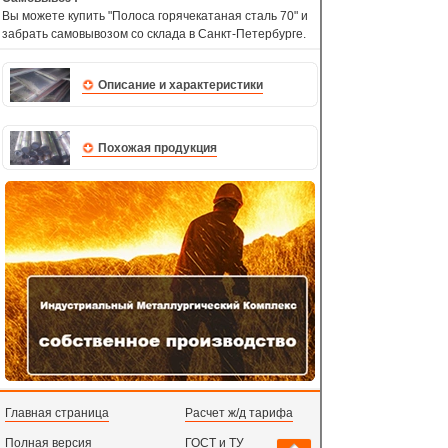
Вы можете купить "Полоса горячекатаная сталь 70" и
забрать самовывозом со склада в Санкт-Петербурге.
Описание и характеристики
Похожая продукция
Главная страница
Расчет ж/д тарифа
Полная версия
ГОСТ и ТУ