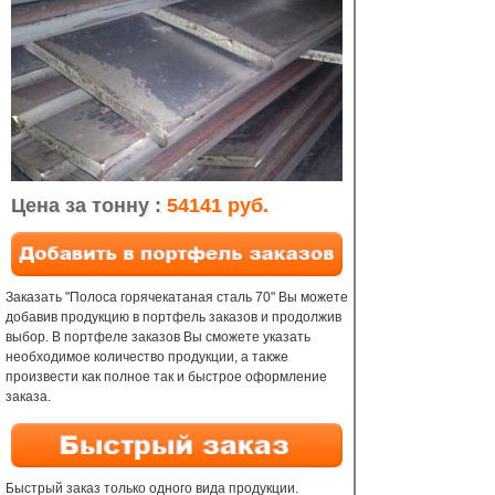
Цена за тонну :
54141 руб.
Заказать "Полоса горячекатаная сталь 70" Вы можете
добавив продукцию в портфель заказов и продолжив
выбор. В портфеле заказов Вы сможете указать
необходимое количество продукции, а также
произвести как полное так и быстрое оформление
заказа.
Быстрый заказ только одного вида продукции.