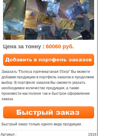
Цена за тонну :
60060 руб.
Заказать "Полоса горячекатаная 55хгр" Вы можете
добавив продукцию в портфель заказов и продолжив
выбор. В портфеле заказов Вы сможете указать
необходимое количество продукции, а также
произвести как полное так и быстрое оформление
заказа.
Быстрый заказ только одного вида продукции.
Артикул :
1916