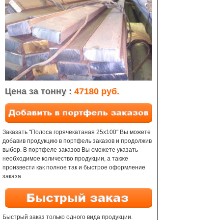
Цена за тонну :
47180 руб.
Заказать "Полоса горячекатаная 25х100" Вы можете
добавив продукцию в портфель заказов и продолжив
выбор. В портфеле заказов Вы сможете указать
необходимое количество продукции, а также
произвести как полное так и быстрое оформление
заказа.
Быстрый заказ только одного вида продукции.