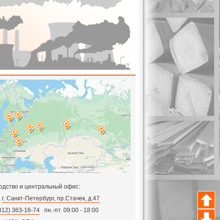
одство и центральный офис:
,
г. Санкт-Петербург, пр.Стачек, д.47
812) 363-16-74
пн.-пт. 09:00 - 18:00