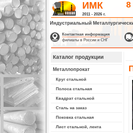
ИМК
8
2011 - 2026 г.
Индустриальный Металлургическ
Контактная информация
филиалы в России и СНГ
Каталог продукции
Металлопрокат
Круг стальной
Полоса стальная
Квадрат стальной
Сталь на заказ
Поковка стальная
Лист стальной, лента