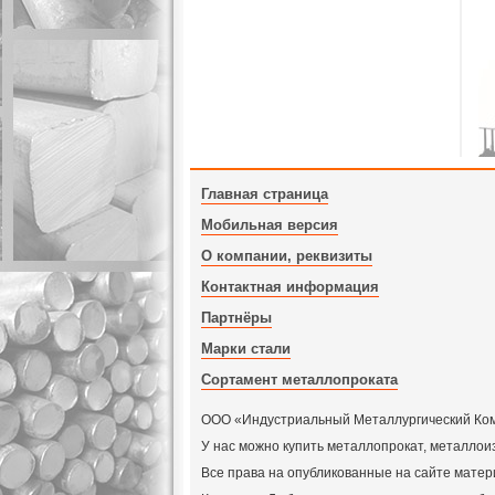
Главная страница
Мобильная версия
О компании, реквизиты
Контактная информация
Партнёры
Марки стали
Сортамент металлопроката
ООО «Индустриальный Металлургический Компл
У нас можно купить металлопрокат, металлои
Все права на опубликованные на сайте мат