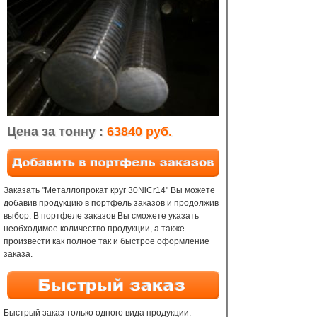
Цена за тонну :
63840 руб.
Заказать "Металлопрокат круг 30NiCr14" Вы можете
добавив продукцию в портфель заказов и продолжив
выбор. В портфеле заказов Вы сможете указать
необходимое количество продукции, а также
произвести как полное так и быстрое оформление
заказа.
Быстрый заказ только одного вида продукции.