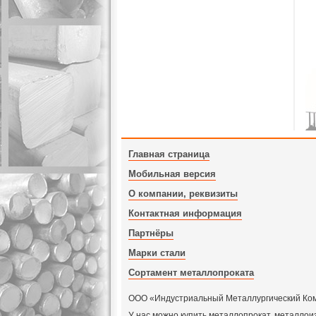
Главная страница
Мобильная версия
О компании, реквизиты
Контактная информация
Партнёры
Марки стали
Сортамент металлопроката
ООО «Индустриальный Металлургический Компл
У нас можно купить металлопрокат, металлои