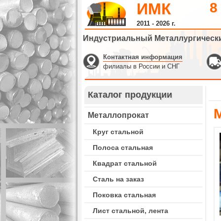
ИМК
8
2011 - 2026 г.
Индустриальный Металлургическ
Контактная информация
филиалы в России и СНГ
Каталог продукции
Металлопрокат
Круг стальной
Полоса стальная
Квадрат стальной
Сталь на заказ
Поковка стальная
Лист стальной, лента